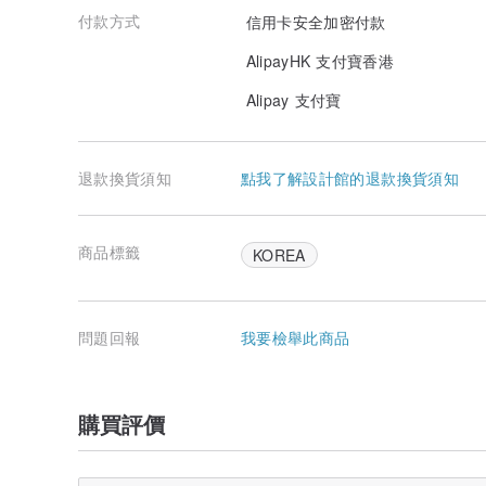
付款方式
信用卡安全加密付款
AlipayHK 支付寶香港
Alipay 支付寶
退款換貨須知
點我了解設計館的退款換貨須知
商品標籤
KOREA
問題回報
我要檢舉此商品
購買評價