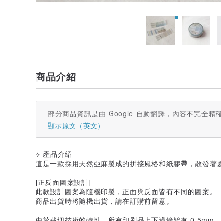
商品介紹
部分商品資訊是由 Google 自動翻譯，內容不完全精
顯示原文（英文）
⟡ 產品介紹
這是一款採用天然亞麻製成的拼接風格和紙膠帶，散發著
[正反面圖案設計]
此款設計圖案為隨機印製，正面與反面皆有不同的圖案。
商品出貨時將隨機出貨，請在訂購前留意。
由於裁切技術的特性，所有印刷品上下邊緣皆有 0.5mm -