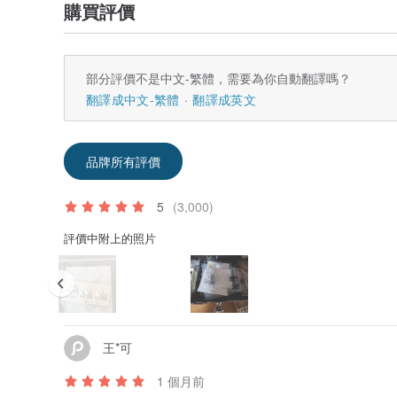
購買評價
部分評價不是中文-繁體，需要為你自動翻譯嗎？
翻譯成中文-繁體
翻譯成英文
品牌所有評價
5
(3,000)
評價中附上的照片
王*可
1 個月前