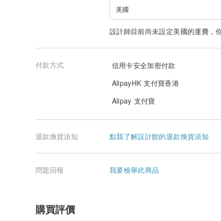
美國
設計師目前尚未設定美國的運費，
付款方式
信用卡安全加密付款
AlipayHK 支付寶香港
Alipay 支付寶
退款換貨須知
點我了解設計館的退款換貨須知
問題回報
我要檢舉此商品
購買評價