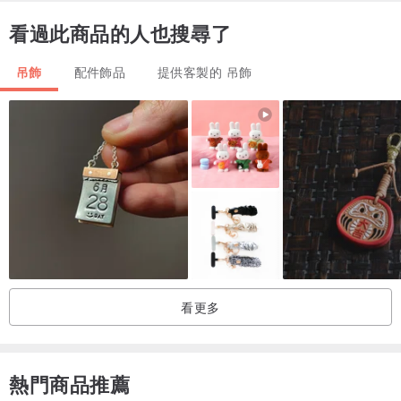
看過此商品的人也搜尋了
吊飾
配件飾品
提供客製的 吊飾
看更多
熱門商品推薦