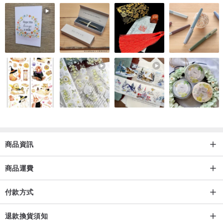
商品資訊
商品運費
付款方式
退款換貨須知