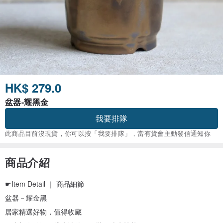
HK$ 279.0
盆器-耀黑金
我要排隊
此商品目前沒現貨，你可以按「我要排隊」，當有貨會主動發信通知你
商品介紹
☛Item Detail ｜ 商品細節
盆器－耀金黑
居家精選好物，值得收藏