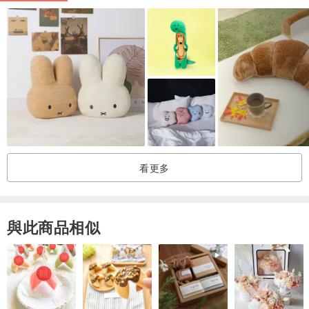
下，如有下水或污損短缺，此為個人衛生用品，經使用過後恕不接受
退換貨。
看更多
與此商品相似