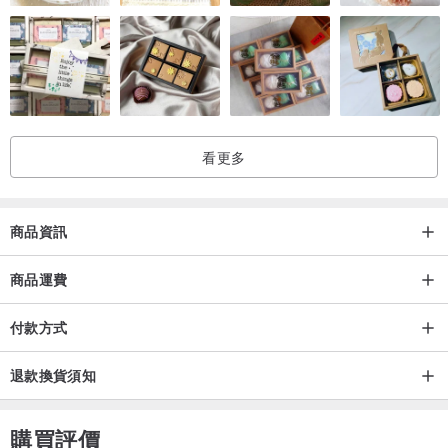
看更多
商品資訊
商品運費
付款方式
退款換貨須知
購買評價