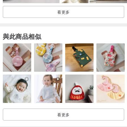
看更多
與此商品相似
看更多