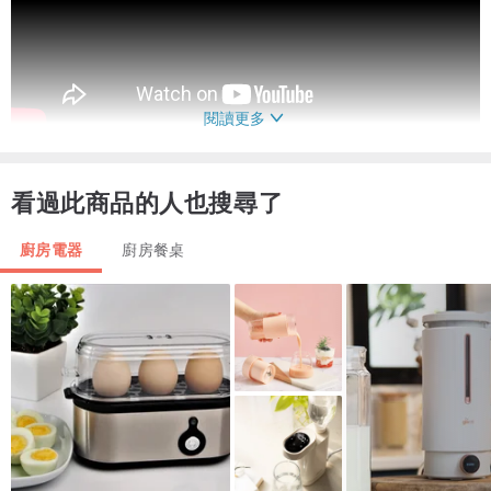
閱讀更多
看過此商品的人也搜尋了
廚房電器
廚房餐桌