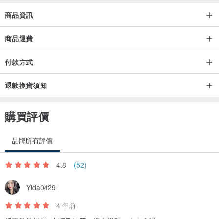
商品資訊
商品運費
付款方式
退款換貨須知
購買評價
品牌所有評價
4.8
(52)
Yida0429
4 年前