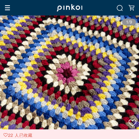
1/9
22 人已收藏