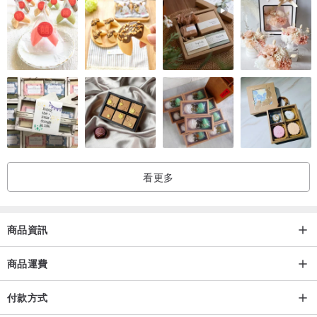
看更多
商品資訊
商品運費
付款方式