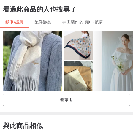
看過此商品的人也搜尋了
頸巾/披肩
配件飾品
手工製作的 頸巾/披肩
看更多
與此商品相似