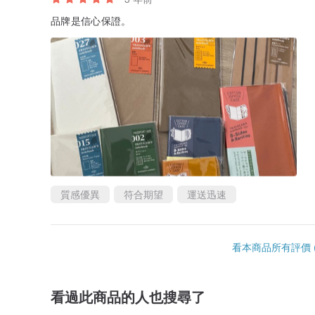
品牌是信心保證。
質感優異
符合期望
運送迅速
看本商品所有評價 (
看過此商品的人也搜尋了