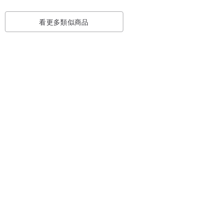
看更多類似商品