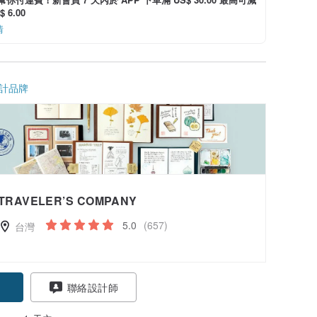
 6.00
情
計品牌
TRAVELER’S COMPANY
5.0
(657)
台灣
聯絡設計師