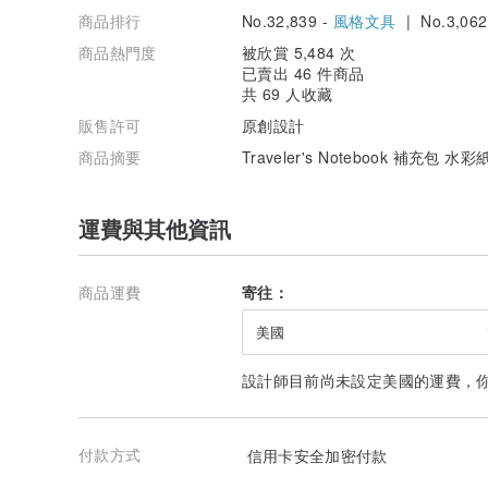
商品排行
No.32,839 -
風格文具
| No.3,062
商品熱門度
被欣賞 5,484 次
已賣出 46 件商品
共 69 人收藏
販售許可
原創設計
商品摘要
Traveler's Notebook 補充包 水彩
運費與其他資訊
商品運費
寄往：
美國
設計師目前尚未設定美國的運費，
付款方式
信用卡安全加密付款