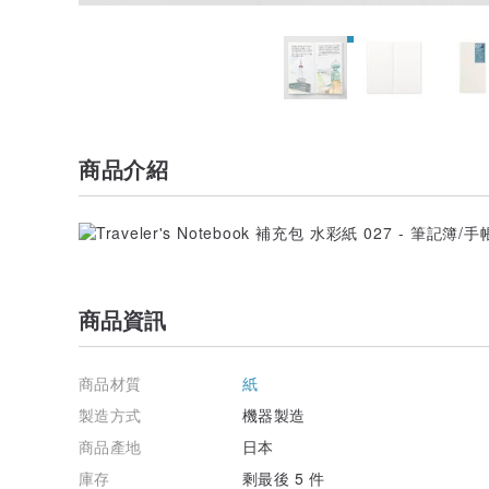
商品介紹
商品資訊
商品材質
紙
製造方式
機器製造
商品產地
日本
庫存
剩最後 5 件