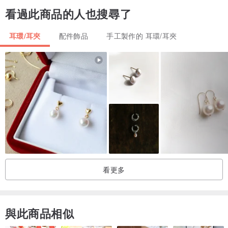
看過此商品的人也搜尋了
耳環/耳夾
配件飾品
手工製作的 耳環/耳夾
看更多
與此商品相似