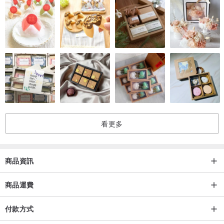
看更多
商品資訊
商品運費
付款方式