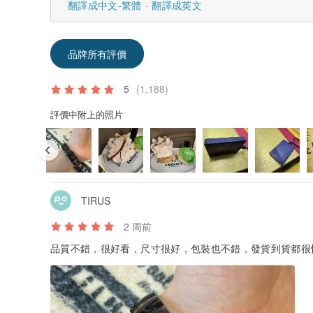
翻譯成中文-繁體
翻譯成英文
品牌所有評價
5
(1,188)
評價中附上的照片
TIRUS
2 周前
品質不錯，很好看，尺寸很好，包裝也不錯，發貨到貨都很