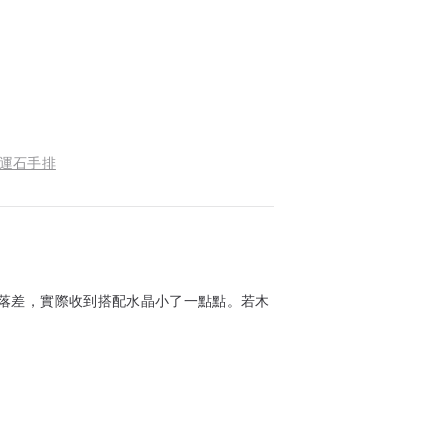
金運石手排
落差，實際收到搭配水晶小了一點點。若木