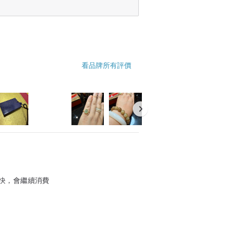
看品牌所有評價
快，會繼續消費