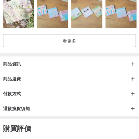
看更多
商品資訊
商品運費
付款方式
退款換貨須知
購買評價