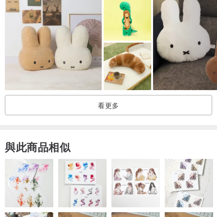
看更多
與此商品相似