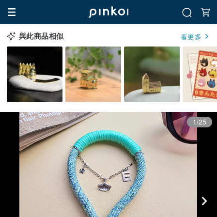
與此商品相似
看更多
1/25