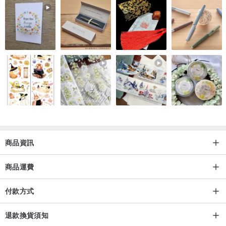
商品資訊
商品運費
付款方式
退款換貨須知