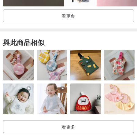
！純手工飾品較為纖細脆弱.輕柔對待 不要拉扯
損傷脫落皆有可能造成無法修復
看更多
！ 照片呈現皆以實物拍攝 會因角度/光線/螢幕亮度會略有誤差
請考量後再決定是否購買 不為退換貨因素
下單購買前有任何問題 請利用PINKOI訊息與我們聯繫
與此商品相似
台灣手工製作
看更多