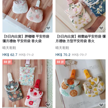
【5日內出貨】胖嘟嘟 平安符袋
【5日內出貨】棉蕾絲平安符袋 彌
彌月禮物 平安符袋 香火袋
月禮物 方型平安符袋 香火
晴天鞋鞋
晴天鞋鞋
HK$ 62.7
HK$ 71.2
HK$ 70.2
HK$ 79.7
88 折
88 折