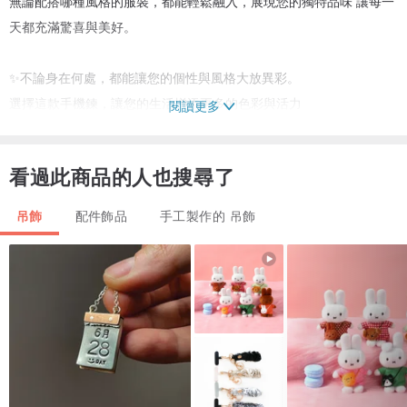
無論配搭哪種風格的服裝，都能輕鬆融入，展現您的獨特品味 讓每一
天都充滿驚喜與美好。
✨不論身在何處，都能讓您的個性與風格大放異彩。
選擇這款手機鍊，讓您的生活增添更多的色彩與活力
閱讀更多
成為眾人注目的焦點
看過此商品的人也搜尋了
✨鋼絲線的使用確保了手機鏈的耐用性，不易斷裂，讓您在日常使用
中也能感到安心
吊飾
配件飾品
手工製作的 吊飾
✨價格也相當親民，讓您輕鬆將心意傳遞給所愛的人
無論是送禮或自用，這款串珠手機鍊都將為您帶來驚喜與滿足。
立即下訂，讓這份獨特的禮物充滿美好的祝福與回憶！
使用及保養小叮嚀
！請在配戴後避免飾品產生變質 氧化將汗水汙漬擦拭乾淨且收納好