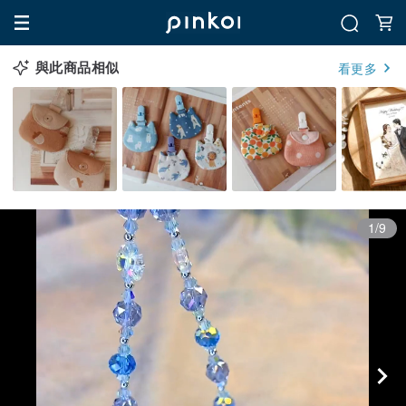
與此商品相似
看更多
1/9