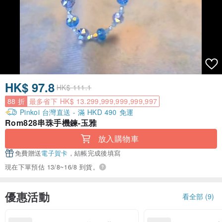
HK$ 97.8
HK$ 111.1
88 折
最多省下 HK$ 13.299,999,999,999,997
Pinkoi 台灣直送 - 滿 HKD 490 免運
Rom828串珠手機鍊-玉雅
放入購物車
免費贈送
電子賀卡
，結帳完成後填寫
現在下單預估 13/8~16/8 到貨。
優惠活動
看全部 (9)