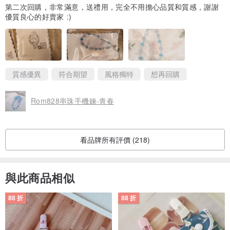
第二次回購，非常滿意，送禮用，完全不用擔心品質和質感，謝謝
優質良心的好賣家 :)
質感優異
符合期望
風格獨特
想再回購
Rom828串珠手機鍊-青春
看品牌所有評價 (218)
與此商品相似
88 折
88 折