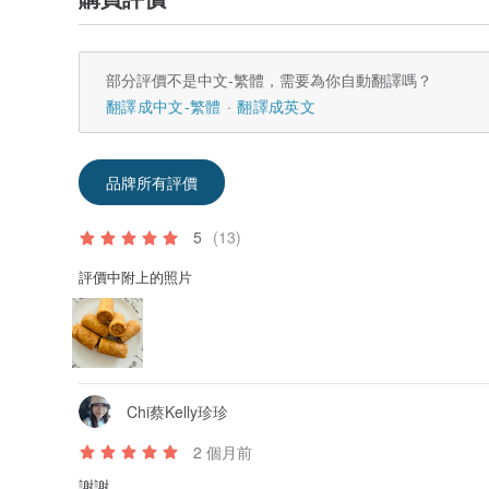
部分評價不是中文-繁體，需要為你自動翻譯嗎？
翻譯成中文-繁體
翻譯成英文
品牌所有評價
5
(13)
評價中附上的照片
Chi蔡Kelly珍珍
2 個月前
謝謝。