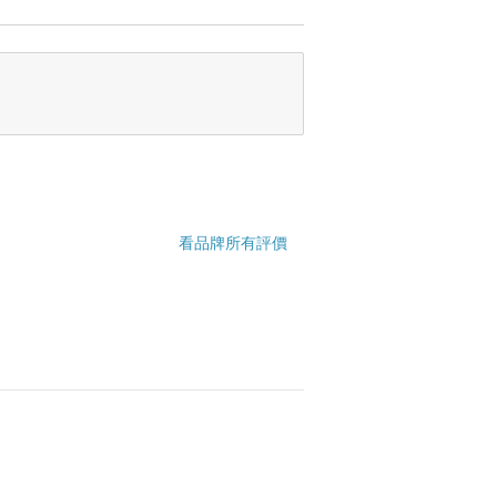
看品牌所有評價