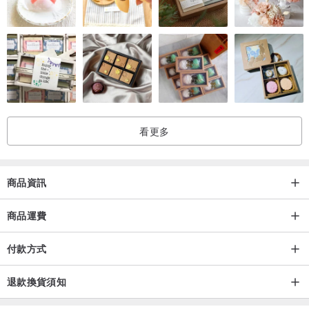
看更多
商品資訊
商品運費
付款方式
退款換貨須知