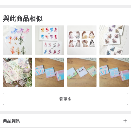
與此商品相似
看更多
商品資訊