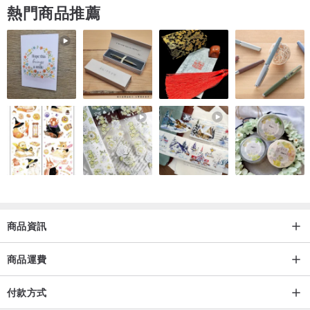
熱門商品推薦
商品資訊
商品運費
付款方式