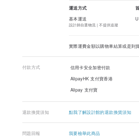
運送方式
基本運送
U
設計師自選物流 | 不提供追蹤
實際運費金額以購物車結算或是到
付款方式
信用卡安全加密付款
AlipayHK 支付寶香港
Alipay 支付寶
退款換貨須知
點我了解設計館的退款換貨須知
問題回報
我要檢舉此商品