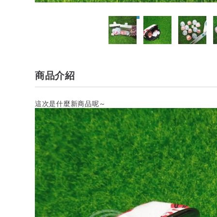
商品介紹
這次是什麼新商品呢～