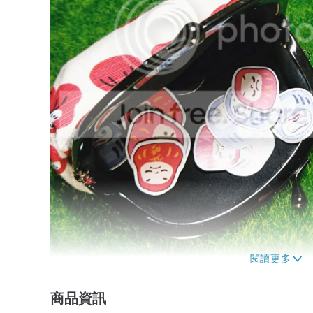
商品資訊
讓我們來看看～～