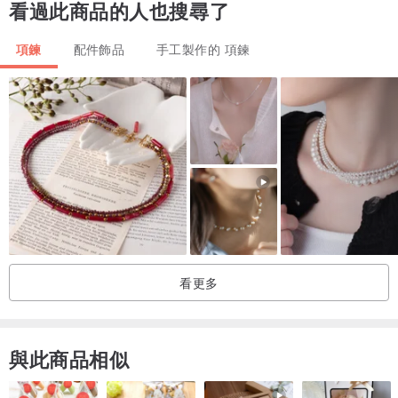
看過此商品的人也搜尋了
項鍊
配件飾品
手工製作的 項鍊
看更多
與此商品相似