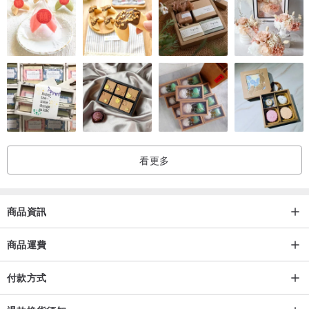
看更多
商品資訊
商品運費
付款方式