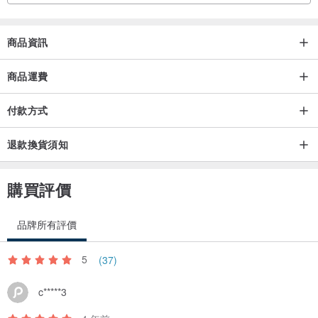
商品資訊
商品運費
付款方式
退款換貨須知
購買評價
品牌所有評價
5
(37)
c*****3