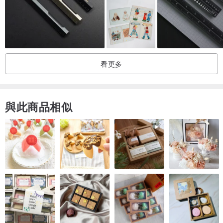
看更多
與此商品相似