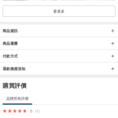
看更多
商品資訊
商品運費
付款方式
退款換貨須知
購買評價
品牌所有評價
5
(1)