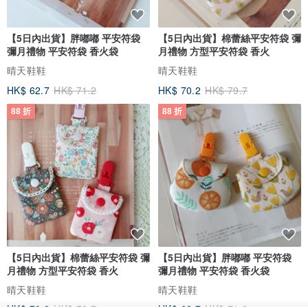
【5日內出貨】胖嘟嘟 平安符袋
【5日內出貨】棉蕾絲平安符袋 彌
彌月禮物 平安符袋 香火袋
月禮物 方型平安符袋 香火
晴天鞋鞋
晴天鞋鞋
HK$ 62.7
HK$ 71.2
HK$ 70.2
HK$ 79.7
88 折
88 折
【5日內出貨】棉蕾絲平安符袋 彌
【5日內出貨】胖嘟嘟 平安符袋
月禮物 方型平安符袋 香火
彌月禮物 平安符袋 香火袋
晴天鞋鞋
晴天鞋鞋