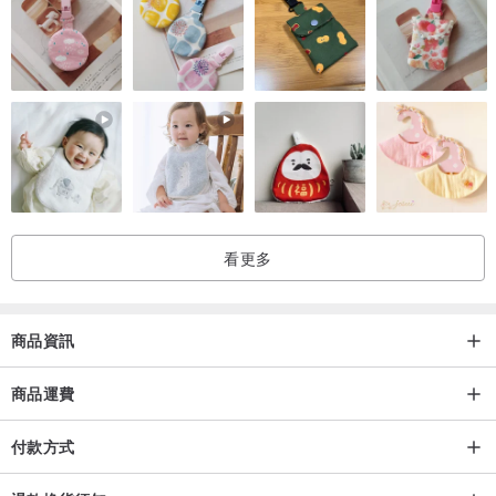
看更多
商品資訊
商品運費
付款方式