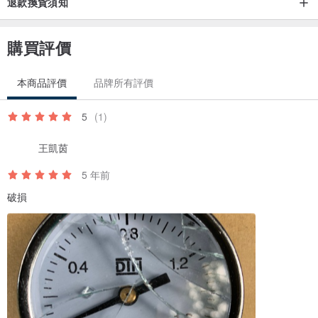
退款換貨須知
購買評價
本商品評價
品牌所有評價
5
(1)
王凱茵
5 年前
破損