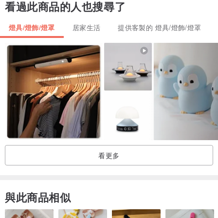
看過此商品的人也搜尋了
燈具/燈飾/燈罩
居家生活
提供客製的 燈具/燈飾/燈罩
看更多
與此商品相似