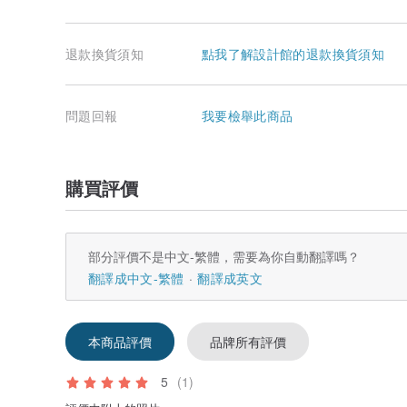
退款換貨須知
點我了解設計館的退款換貨須知
問題回報
我要檢舉此商品
購買評價
部分評價不是中文-繁體，需要為你自動翻譯嗎？
翻譯成中文-繁體
翻譯成英文
本商品評價
品牌所有評價
5
(1)