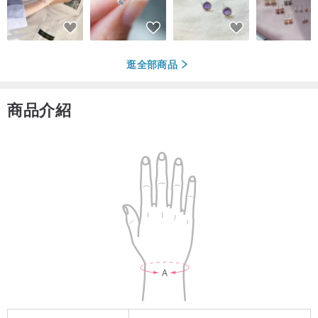
逛全部商品
商品介紹