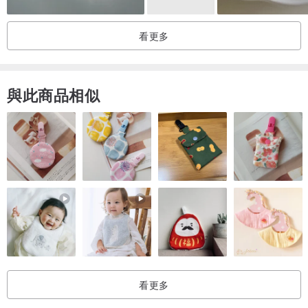
看更多
與此商品相似
看更多