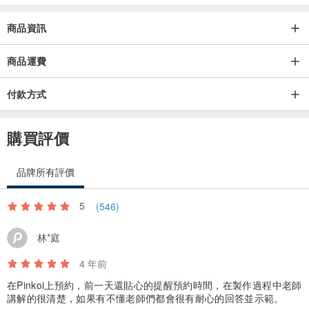
商品資訊
商品運費
付款方式
購買評價
品牌所有評價
5
(546)
林*庭
4 年前
在Pinkoi上預約，前一天還貼心的提醒預約時間，在製作過程中老師
講解的很清楚，如果有不懂老師們都會很有耐心的回答並示範。