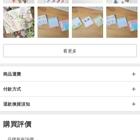
看更多
商品運費
付款方式
退款換貨須知
購買評價
品牌所有評價