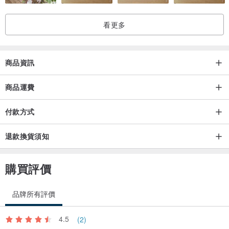
看更多
商品資訊
商品運費
付款方式
退款換貨須知
購買評價
品牌所有評價
4.5
(2)