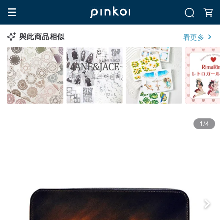
與此商品相似
看更多
1/4