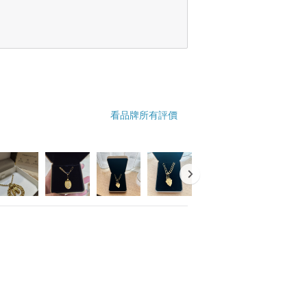
看品牌所有評價