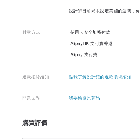
設計師目前尚未設定美國的運費，
付款方式
信用卡安全加密付款
AlipayHK 支付寶香港
Alipay 支付寶
退款換貨須知
點我了解設計館的退款換貨須知
問題回報
我要檢舉此商品
購買評價