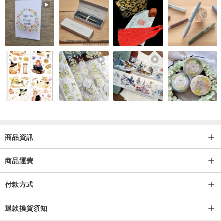
商品資訊
商品運費
付款方式
退款換貨須知