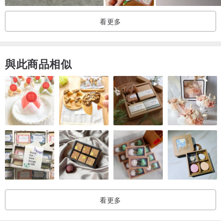
看更多
與此商品相似
看更多