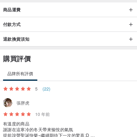
商品運費
付款方式
退款換貨須知
購買評價
品牌所有評價
5
(22)
張胖虎
10 年前
有溫度的商品
謝謝在這寒冷的冬天帶來愉悅的氣氛
提前說聲聖誕快樂~繼續期待下一次的驚喜:D