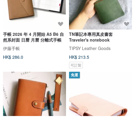
手帳 2026 年 4 月開始 A5 B6 自
TN筆記本專用真皮書套
然系封面 日曆 月曆 分離式手帳
Traveler's notebook
伊藤手帳
TIPSY Leather Goods
HK$ 286.0
HK$ 213.5
可訂製
免運