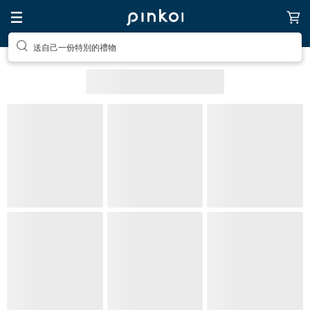
送自己一份特別的禮物