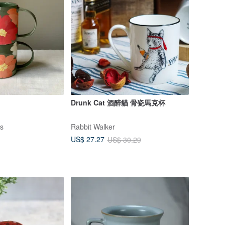
Drunk Cat 酒醉貓 骨瓷馬克杯
s
Rabbit Walker
US$ 27.27
US$ 30.29