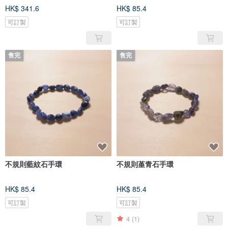
HK$ 341.6
HK$ 85.4
可訂製
可訂製
售完
售完
不規則藍紋石手環
不規則堇青石手環
HK$ 85.4
HK$ 85.4
可訂製
可訂製
4
(1)