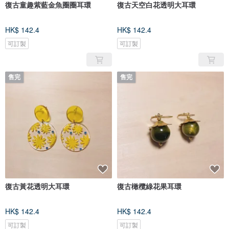
復古童趣紫藍金魚圈圈耳環
復古天空白花透明大耳環
HK$ 142.4
HK$ 142.4
可訂製
可訂製
售完
售完
復古黃花透明大耳環
復古橄欖綠花果耳環
HK$ 142.4
HK$ 142.4
可訂製
可訂製