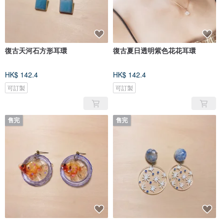
復古天河石方形耳環
復古夏日透明紫色花花耳環
HK$ 142.4
HK$ 142.4
可訂製
可訂製
售完
售完