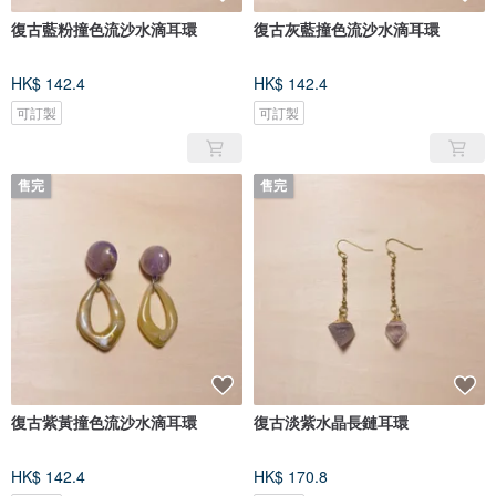
復古藍粉撞色流沙水滴耳環
復古灰藍撞色流沙水滴耳環
HK$ 142.4
HK$ 142.4
可訂製
可訂製
售完
售完
復古紫黃撞色流沙水滴耳環
復古淡紫水晶長鏈耳環
HK$ 142.4
HK$ 170.8