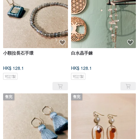
小顆拉長石手環
白水晶手鍊
HK$ 128.1
HK$ 128.1
可訂製
可訂製
售完
售完