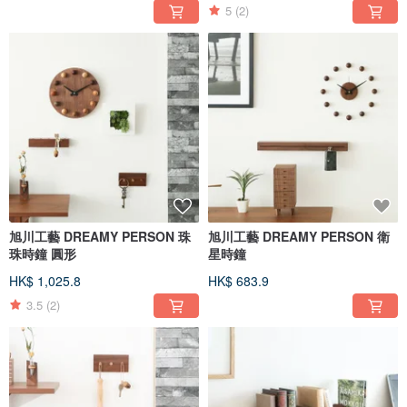
5
(2)
旭川工藝 DREAMY PERSON 珠
旭川工藝 DREAMY PERSON 衛
珠時鐘 圓形
星時鐘
HK$ 1,025.8
HK$ 683.9
3.5
(2)