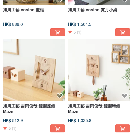
旭川工藝 cosine 畫框
旭川工藝 cosine 賞月小桌
HK$ 889.0
HK$ 1,504.5
5
(1)
旭川工藝 吉岡俊哉 鐘擺座鐘
旭川工藝 吉岡俊哉 鐘擺時鐘
Maze
Maze
HK$ 512.9
HK$ 1,025.8
5
(1)