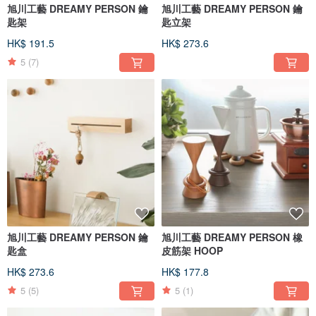
旭川工藝 DREAMY PERSON 鑰
旭川工藝 DREAMY PERSON 鑰
匙架
匙立架
HK$ 191.5
HK$ 273.6
5
(7)
旭川工藝 DREAMY PERSON 鑰
旭川工藝 DREAMY PERSON 橡
匙盒
皮筋架 HOOP
HK$ 273.6
HK$ 177.8
5
(5)
5
(1)