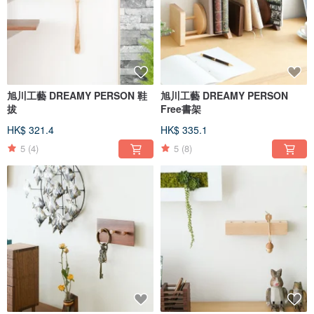
旭川工藝 DREAMY PERSON 鞋
旭川工藝 DREAMY PERSON
拔
Free書架
HK$ 321.4
HK$ 335.1
5
(4)
5
(8)