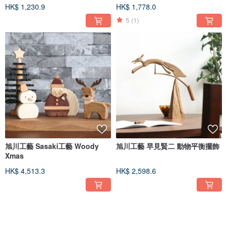
HK$ 1,230.9
HK$ 1,778.0
5
(1)
旭川工藝 Sasaki工藝 Woody
旭川工藝 早見賢二 動物平衡擺飾
Xmas
HK$ 4,513.3
HK$ 2,598.6