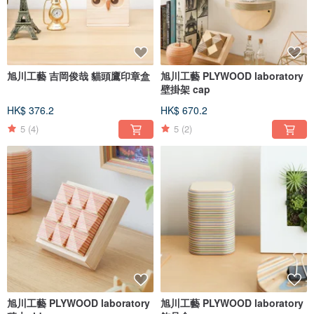
旭川工藝 吉岡俊哉 貓頭鷹印章盒
旭川工藝 PLYWOOD laboratory
壁掛架 cap
HK$ 376.2
HK$ 670.2
5
(4)
5
(2)
旭川工藝 PLYWOOD laboratory
旭川工藝 PLYWOOD laboratory