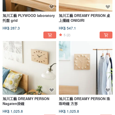
旭川工藝 PLYWOOD laboratory
旭川工藝 DREAMY PERSON 桌
托盤 grid
上擺鐘 ONIGIRI
HK$ 287.3
HK$ 547.1
5
(2)
旭川工藝 DREAMY PERSON
旭川工藝 DREAMY PERSON 珠
Nagaten掛鐘
珠時鐘 方形
HK$ 1,025.8
HK$ 1,025.8