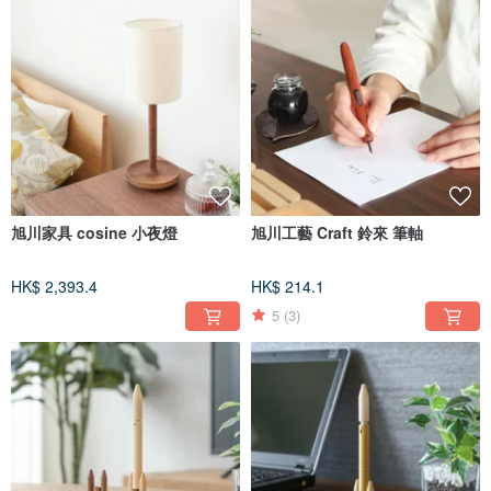
旭川家具 cosine 小夜燈
旭川工藝 Craft 鈴來 筆軸
HK$ 2,393.4
HK$ 214.1
5
(3)