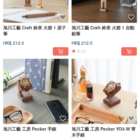
旭川工藝 Craft 鈴來 火箭 1 原子
旭川工藝 Craft 鈴來 火箭 1 自動
筆
鉛筆
HK$ 212.0
HK$ 212.0
5
(1)
旭川工藝 工房 Pecker 手錶
旭川工藝 工房 Pecker YO3-W 寄
木手錶