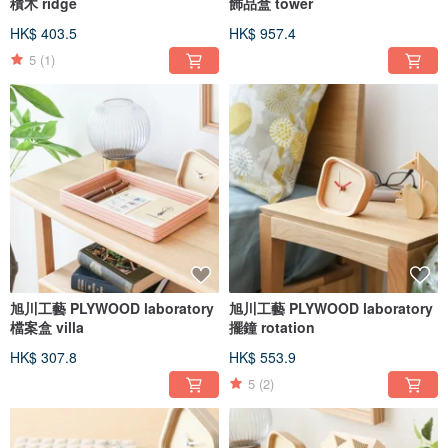
積木 ridge
飾品盒 tower
HK$ 403.5
HK$ 957.4
5
(1)
旭川工藝 PLYWOOD laboratory
旭川工藝 PLYWOOD laboratory
檔案盒 villa
擺鐘 rotation
HK$ 307.8
HK$ 553.9
5
(2)