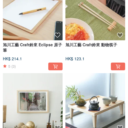
旭川工藝 Craft鈴來 Eclipse 原子
旭川工藝 Craft鈴來 動物筷子
筆
HK$ 214.1
HK$ 123.1
5
(3)