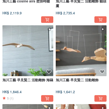
旭川工藝 cosine airs 壁掛時鐘
旭川工藝 早見賢二 活動雕飾 貓頭
鷹
HK$ 2,119.9
HK$ 2,735.4
旭川工藝 早見賢二 活動雕飾 海鷗
旭川工藝 早見賢二 活動雕飾
HK$ 1,846.4
HK$ 1,641.2
5
(1)