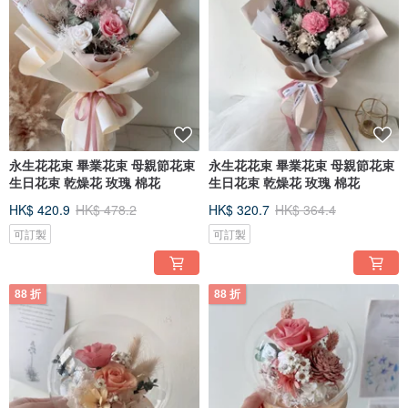
永生花花束 畢業花束 母親節花束
永生花花束 畢業花束 母親節花束
生日花束 乾燥花 玫瑰 棉花
生日花束 乾燥花 玫瑰 棉花
HK$ 420.9
HK$ 478.2
HK$ 320.7
HK$ 364.4
可訂製
可訂製
88 折
88 折