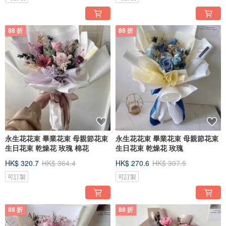
88 折
88 折
永生花花束 畢業花束 母親節花束
永生花花束 畢業花束 母親節花束
生日花束 乾燥花 玫瑰 棉花
生日花束 乾燥花 玫瑰
HK$ 320.7
HK$ 364.4
HK$ 270.6
HK$ 307.5
可訂製
可訂製
88 折
88 折