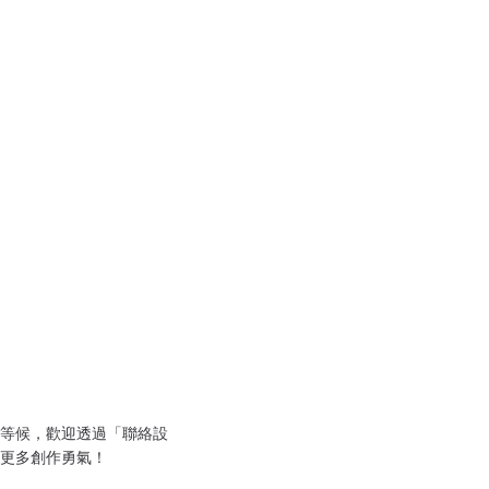
等候，歡迎透過「聯絡設
更多創作勇氣！