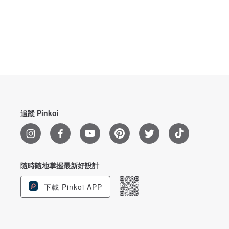
追蹤 Pinkoi
隨時隨地掌握最新好設計
下載 Pinkoi APP