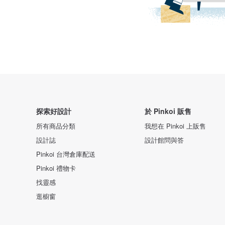
探索好設計
於 Pinkoi 販售
所有商品分類
我想在 Pinkoi 上販售
設計誌
設計館問與答
Pinkoi 台灣倉庫配送
Pinkoi 禮物卡
找靈感
逛櫥窗