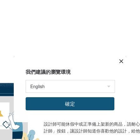
我們建議的瀏覽環境
確定
設計館目前沒有商品
設計師可能休假中或正準備上架新的商品，請耐心
計師」按鈕，讓設計師知道你喜歡他的設計，給他