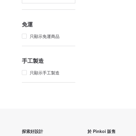
免運
只顯示免運商品
手工製造
只顯示手工製造
探索好設計
於 Pinkoi 販售