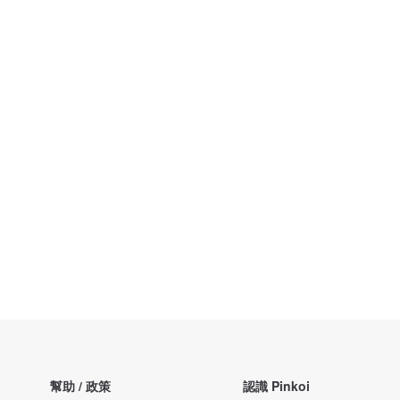
幫助 / 政策
認識 Pinkoi