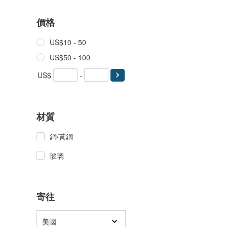
價格
US$10 - 50
US$50 - 100
US$
-
材質
銅/黃銅
玻璃
寄往
美國