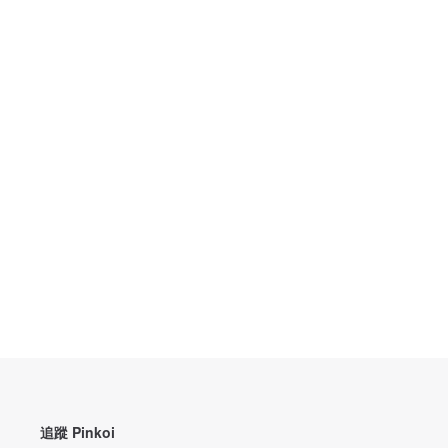
追蹤 Pinkoi