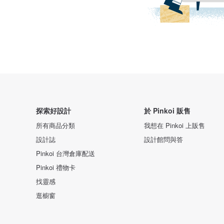
探索好設計
於 Pinkoi 販售
所有商品分類
我想在 Pinkoi 上販售
設計誌
設計館問與答
Pinkoi 台灣倉庫配送
Pinkoi 禮物卡
找靈感
逛櫥窗