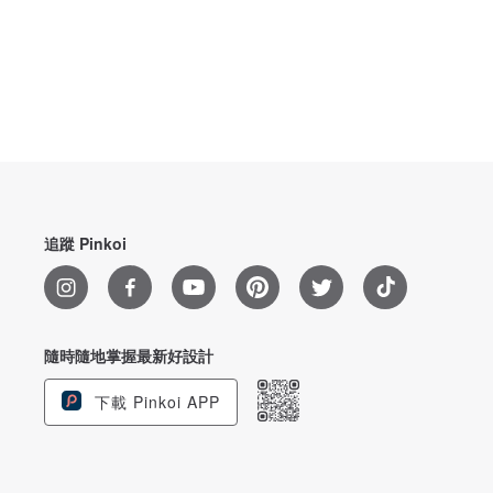
追蹤 Pinkoi
隨時隨地掌握最新好設計
下載 Pinkoi APP