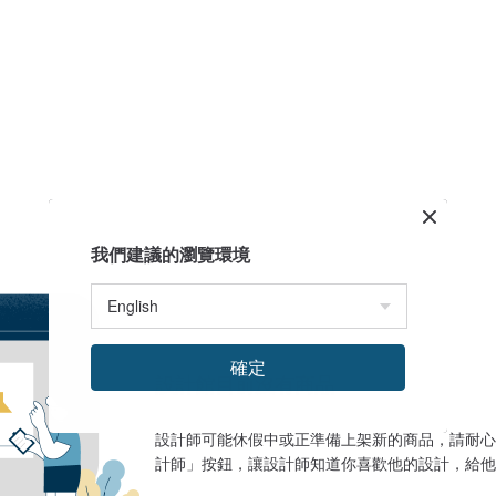
我們建議的瀏覽環境
確定
設計館目前沒有商品
設計師可能休假中或正準備上架新的商品，請耐心
計師」按鈕，讓設計師知道你喜歡他的設計，給他