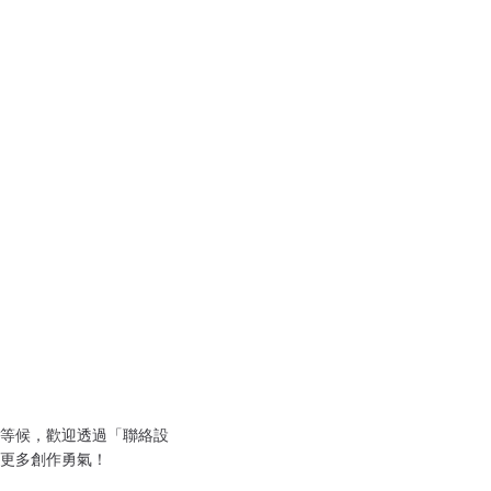
等候，歡迎透過「聯絡設
更多創作勇氣！