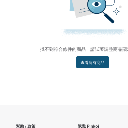
找不到符合條件的商品，請試著調整商品顯
查看所有商品
幫助 / 政策
認識 Pinkoi