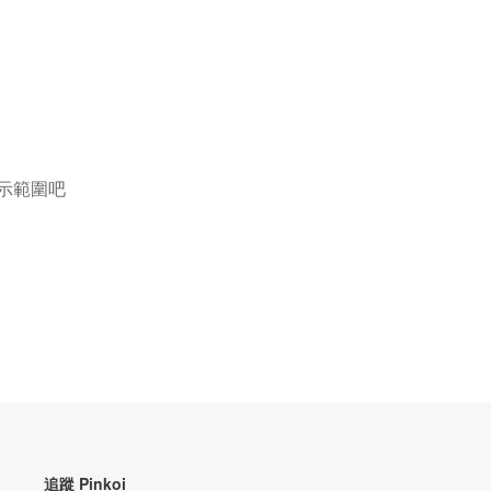
示範圍吧
追蹤 Pinkoi