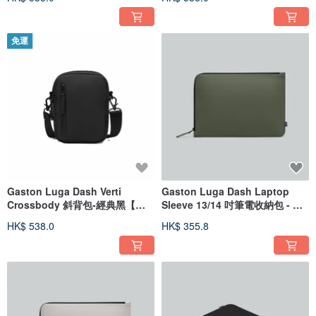
免運
Gaston Luga Dash Verti
Gaston Luga Dash Laptop
Crossbody 斜背包-經典黑【新
Sleeve 13/14 吋筆電收納包 - 橄
品現貨】
欖綠
HK$ 538.0
HK$ 355.8