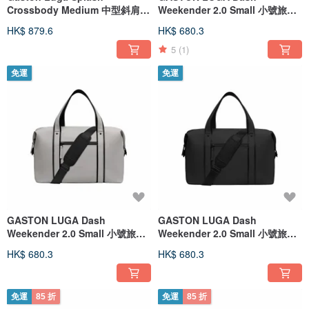
Crossbody Medium 中型斜肩/
Weekender 2.0 Small 小號旅行
側背包 -森林棕
健身包-橄欖綠
HK$ 879.6
HK$ 680.3
5
(1)
免運
免運
GASTON LUGA Dash
GASTON LUGA Dash
Weekender 2.0 Small 小號旅行
Weekender 2.0 Small 小號旅行
健身包-灰褐色
健身包-經典黑
HK$ 680.3
HK$ 680.3
免運
85 折
免運
85 折