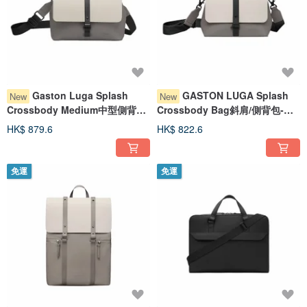
Gaston Luga Splash
GASTON LUGA Splash
New
New
Crossbody Medium中型側背包-
Crossbody Bag斜肩/側背包-奶
奶油白x燕麥灰
油白 x 燕麥灰
HK$ 879.6
HK$ 822.6
免運
免運