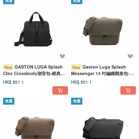
免運
免運
GASTON LUGA Splash
Gaston Luga Splash
New
New
Cleo Crossbody側背包-經典黑
Messenger 14 吋編織郵差包-蕨
【新品現貨】
綠色
HK$ 851.1
HK$ 851.1
免運
免運