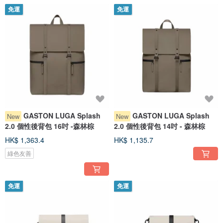
免運
免運
GASTON LUGA Splash
GASTON LUGA Splash
New
New
2.0 個性後背包 16吋 -森林棕
2.0 個性後背包 14吋 - 森林棕
HK$ 1,363.4
HK$ 1,135.7
綠色友善
免運
免運