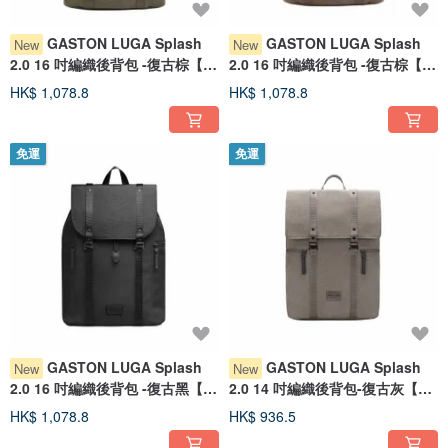
GASTON LUGA Splash
GASTON LUGA Splash
New
New
2.0 16 吋編織後背包 -復古棕【新
2.0 16 吋編織後背包 -復古棕【新
品現貨】
品現貨】
HK$ 1,078.8
HK$ 1,078.8
免運
免運
GASTON LUGA Splash
GASTON LUGA Splash
New
New
2.0 16 吋編織後背包 -復古黑【新
2.0 14 吋編織後背包-復古灰【新
品現貨】
品現貨】
HK$ 1,078.8
HK$ 936.5