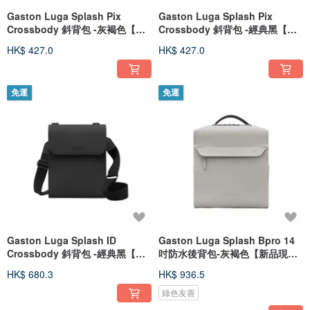
Gaston Luga Splash Pix
Gaston Luga Splash Pix
Crossbody 斜背包 -灰褐色【新
Crossbody 斜背包 -經典黑【新
品現貨】
品現貨】
HK$ 427.0
HK$ 427.0
免運
免運
Gaston Luga Splash ID
Gaston Luga Splash Bpro 14
Crossbody 斜背包 -經典黑【新
吋防水後背包-灰褐色【新品現
品現貨】
貨】
HK$ 680.3
HK$ 936.5
綠色友善