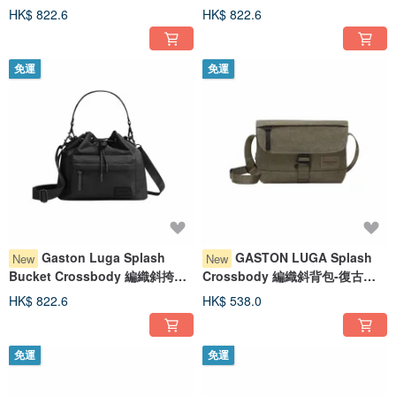
桶包-蕨綠色
桶包-復古棕
HK$ 822.6
HK$ 822.6
免運
免運
Gaston Luga Splash
GASTON LUGA Splash
New
New
Bucket Crossbody 編織斜挎水
Crossbody 編織斜背包-復古棕
桶包-復古黑
【現貨】
HK$ 822.6
HK$ 538.0
免運
免運