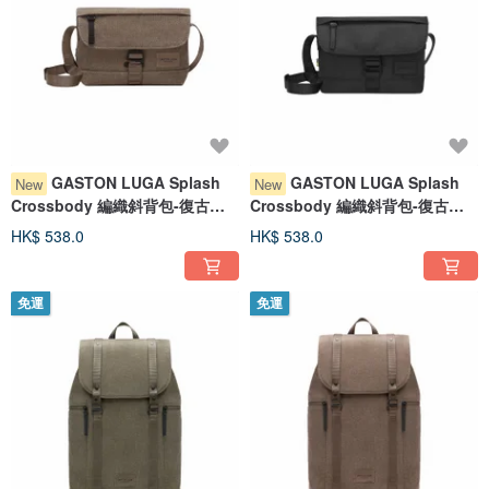
GASTON LUGA Splash
GASTON LUGA Splash
New
New
Crossbody 編織斜背包-復古棕
Crossbody 編織斜背包-復古黑
【現貨】
【現貨】
HK$ 538.0
HK$ 538.0
免運
免運