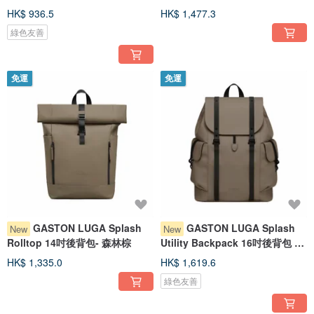
【新品現貨】
貨】
HK$ 936.5
HK$ 1,477.3
綠色友善
免運
免運
GASTON LUGA Splash
GASTON LUGA Splash
New
New
Rolltop 14吋後背包- 森林棕
Utility Backpack 16吋後背包 -
森林棕
HK$ 1,335.0
HK$ 1,619.6
綠色友善