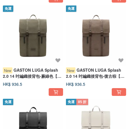
免運
免運
GASTON LUGA Splash
GASTON LUGA Splash
New
New
2.0 14 吋編織後背包-蕨綠色【新
2.0 14 吋編織後背包-復古棕【新
品現貨】
品現貨】
HK$ 936.5
HK$ 936.5
免運
免運
85 折