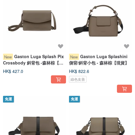
Gaston Luga Splash Pix
Gaston Luga Splashini
New
New
Crossbody 斜背包 -森林棕【新
側背/斜背小包 - 森林棕【現貨】
品現貨】
HK$ 427.0
HK$ 822.6
綠色友善
免運
免運