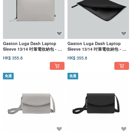
Gaston Luga Dash Laptop
Gaston Luga Dash Laptop
Sleeve 13/14 吋筆電收納包 - 灰
Sleeve 13/14 吋筆電收納包 - 經
褐色
典黑
HK$ 355.8
HK$ 355.8
免運
免運