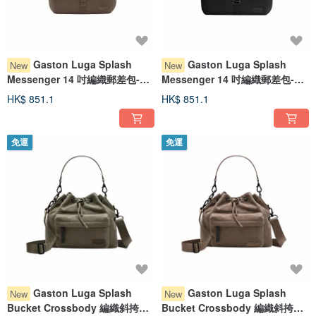
Gaston Luga Splash
Gaston Luga Splash
New
New
Messenger 14 吋編織郵差包-復
Messenger 14 吋編織郵差包-復
古棕
古黑
HK$ 851.1
HK$ 851.1
免運
免運
Gaston Luga Splash
Gaston Luga Splash
New
New
Bucket Crossbody 編織斜挎水
Bucket Crossbody 編織斜挎水