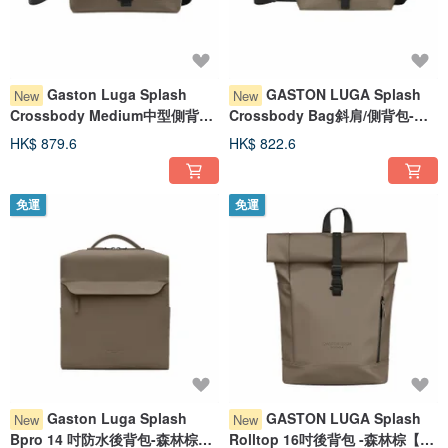
Gaston Luga Splash
GASTON LUGA Splash
New
New
Crossbody Medium中型側背包-
Crossbody Bag斜肩/側背包-森
森林棕
林棕
HK$ 879.6
HK$ 822.6
免運
免運
Gaston Luga Splash
GASTON LUGA Splash
New
New
Bpro 14 吋防水後背包-森林棕
Rolltop 16吋後背包 -森林棕【現