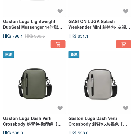
Gaston Luga Lightweight
GASTON LUGA Splash
DuoSeal Messenger 14吋郵差
Weekender Mini 斜挎包- 灰褐色
包 -經典黑
【現貨】
HK$ 796.1
HK$ 936.5
HK$ 851.1
免運
免運
Gaston Luga Dash Verti
Gaston Luga Dash Verti
Crossbody 斜背包-橄欖綠【新
Crossbody 斜背包-灰褐色【新
品現貨】
品現貨】
HK$ 538.0
HK$ 538.0