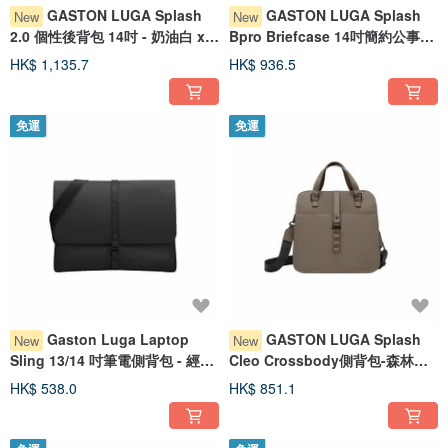
GASTON LUGA Splash
GASTON LUGA Splash
New
New
2.0 個性後背包 14吋 - 奶油白 x
Bpro Briefcase 14吋簡約公事
燕麥灰
包-經典黑
HK$ 1,135.7
HK$ 936.5
免運
免運
Gaston Luga Laptop
GASTON LUGA Splash
New
New
Sling 13/14 吋筆電側背包 - 經典
Cleo Crossbody側背包-森林棕
黑
【新品現貨】
HK$ 538.0
HK$ 851.1