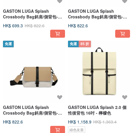
GASTON LUGA Splash
GASTON LUGA Splash
Crossbody Bag斜肩/側背包-檸
Crossbody Bag斜肩/側背包-崗
檬色
石灰
HK$ 699.3
HK$ 822.6
HK$ 822.6
免運
免運
85 折
GASTON LUGA Splash
GASTON LUGA Splash 2.0 個
Crossbody Bag斜肩/側背包-拿
性後背包 16吋 - 檸檬色
鐵色 / 奶油白
HK$ 822.6
HK$ 1,158.9
HK$ 1,363.4
綠色友善