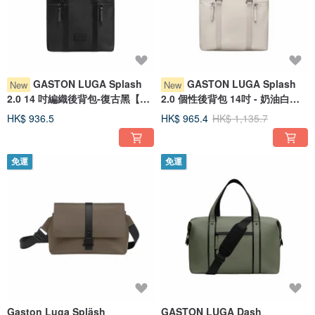
GASTON LUGA Splash
GASTON LUGA Splash
New
New
2.0 14 吋編織後背包-復古黑【新
2.0 個性後背包 14吋 - 奶油白
品現貨】
【現貨】
HK$ 936.5
HK$ 965.4
HK$ 1,135.7
免運
免運
Gaston Luga Spläsh
GASTON LUGA Dash