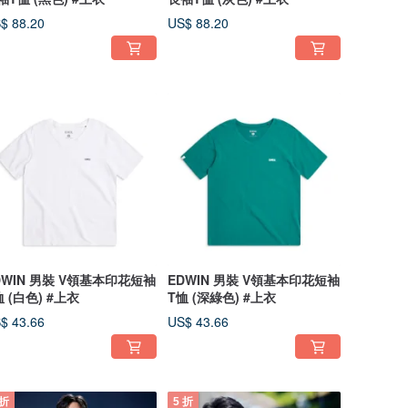
$ 88.20
US$ 88.20
DWIN 男裝 V領基本印花短袖
EDWIN 男裝 V領基本印花短袖
恤 (白色) #上衣
T恤 (深綠色) #上衣
$ 43.66
US$ 43.66
 折
5 折