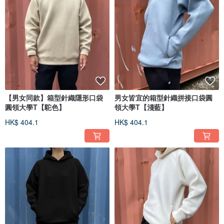
【男女同款】箱型針織隱形口袋
男女皆宜的箱型針織拼接口袋圓
圓領大學T【駝色】
領大學T【淺藍】
HK$ 404.1
HK$ 404.1