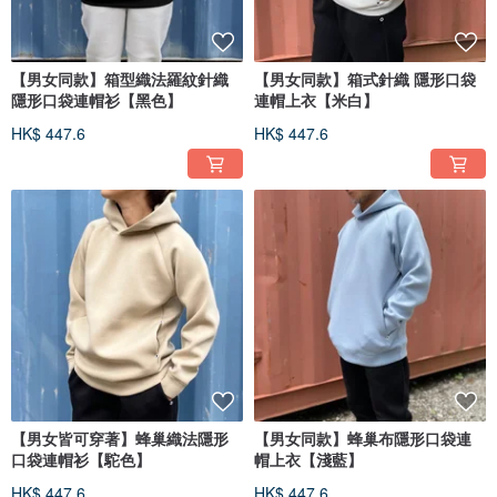
【男女同款】箱型織法羅紋針織
【男女同款】箱式針織 隱形口袋
隱形口袋連帽衫【黑色】
連帽上衣【米白】
HK$ 447.6
HK$ 447.6
【男女皆可穿著】蜂巢織法隱形
【男女同款】蜂巢布隱形口袋連
口袋連帽衫【駝色】
帽上衣【淺藍】
HK$ 447.6
HK$ 447.6