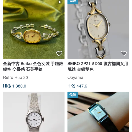
免運
全新中古 Seiko 金色女裝 手鏈錶
SEIKO 2P21-5D00 復古橢圓女用
鏤空 交疊感 石英手錶
腕錶 金銀雙色
Retro Hub 20
Ooyama
HK$ 1,380.0
HK$ 447.6
免運