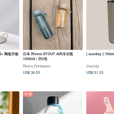
杯S+ 陶瓷升級
日本 Rivers STOUT AIR冷水瓶
( sunday ) 700m
1000ml / 共5色
Rivers Drinkware
(hoo)da
US$ 36.53
US$ 51.23
37 折