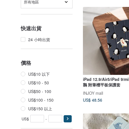
所有地區
快速出貨
24 小時出貨
價格
US$10 以下
iPad 12.9/Air5/iPad 9/
US$10 - 50
鵝 附筆槽平板保護套
US$50 - 100
INJOY mall
US$100 - 150
US$ 48.56
US$150 以上
US$
-