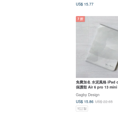
US$ 15.77
7 折
免費加名 水泥風格 iPad c
保護殼 Air 6 pro 13 mini
Gagby Design
US$ 15.86
US$ 22.65
可訂製