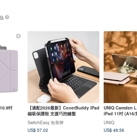
商品
/10.9吋
【適配2026最新】CoverBuddy iPad
UNIQ Camden
磁吸保護殼 支援巧控鍵盤
iPad 11吋 (A1
SwitchEasy 魚骨牌
UNIQ
US$ 57.02
US$ 48.56