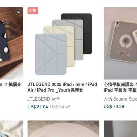
9 折
mini 7 搖擺企
JTLEGEND 2025 iPad / mini / iPad
心情平板保護套 
Air / iPad Pro _Youth保護套
iPad 平板套 平
JTLEGEND 台灣
方坊 Square Stud
US$ 70.38
US$ 31.04
US$ 34.48