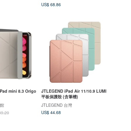
US$ 68.86
iPad mini 8.3 Origo
JTLEGEND iPad Air 11/10.9 LUMI
平板保護殼 (含筆槽)
牌館
JTLEGEND 台灣
US$ 44.68
39.20