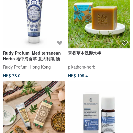
Rudy Profumi Mediterranean
芳香草本洗髮水棒
Herbs 地中海香草 意大利製 護手
霜
Rudy Profumi Hong Kong
pikathom-herb
HK$ 78.0
HK$ 109.4