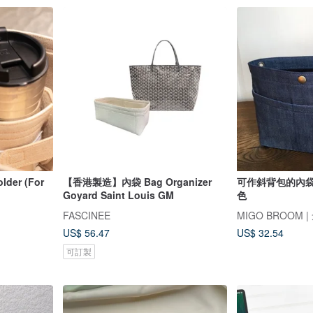
lder (For
【香港製造】內袋 Bag Organizer
可作斜背包的內袋
Goyard Saint Louis GM
色
FASCINEE
MIGO BROOM
US$ 56.47
US$ 32.54
可訂製