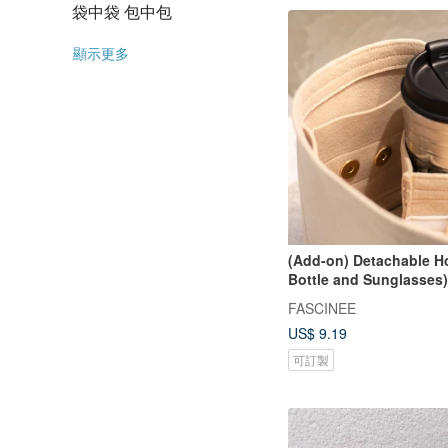
袋中袋 包中包
顯示更多
(Add-on) Detachable Ho
Bottle and Sunglasses)
FASCINEE
US$ 9.19
可訂製