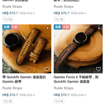
Ruslie Straps
Ruslie Straps
HK$ 570.7
HK$ 634.1
HK$ 570.7
HK$ 634.1
可訂製
可訂製
免運
9 折
免運
9 折
帶 Quickfit Garmin 連接器的
Garmin Fenix 8 手錶錶帶，附
Garmin 錶帶
Quickfit Garmin 連接器
Ruslie Straps
Ruslie Straps
HK$ 570.7
HK$ 634.1
HK$ 570.7
HK$ 634.1
可訂製
可訂製