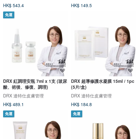
HK$ 543.4
HK$ 149.5
免運
DRX 紅調理安瓶 7ml x 1支 (玻尿
DRX 超導修護水凝膜 15ml / 1pc
酸、術後、修復、調理)
(5片/盒)
DRX 達特仕皮膚管理
DRX 達特仕皮膚管理
HK$ 489.1
HK$ 184.8
免運
免運